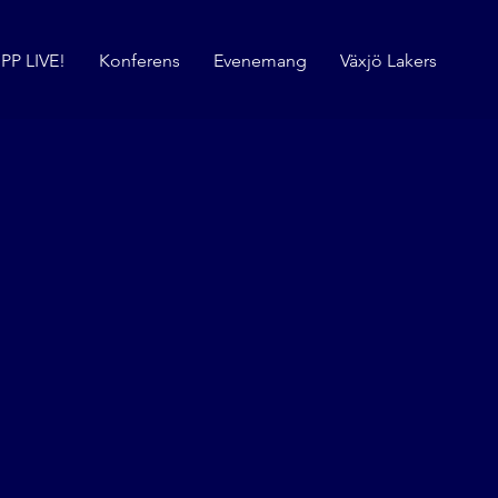
PP LIVE!
Konferens
Evenemang
Växjö Lakers