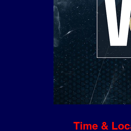
Time & Loc