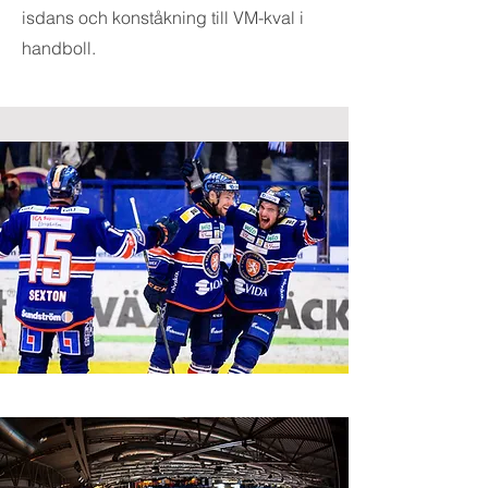
isdans och konståkning till VM-kval i
handboll.