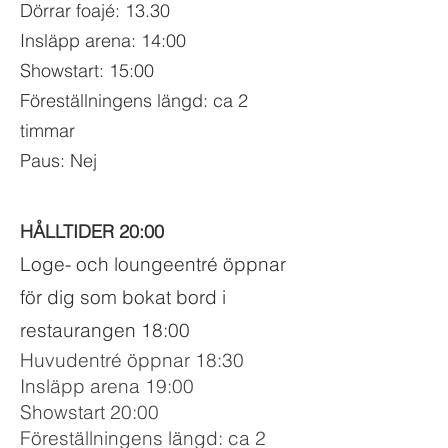
Dörrar foajé: 13.30
Insläpp arena: 14:00
Showstart: 15:00
Föreställningens längd: ca 2
timmar
Paus: Nej
HÅLLTIDER 20:00
Loge- och loungeentré öppnar
för dig som bokat bord i
restaurangen 18:00
Huvudentré öppnar 18:30
Insläpp arena 19:00
Showstart 20:00
Föreställningens längd: ca 2